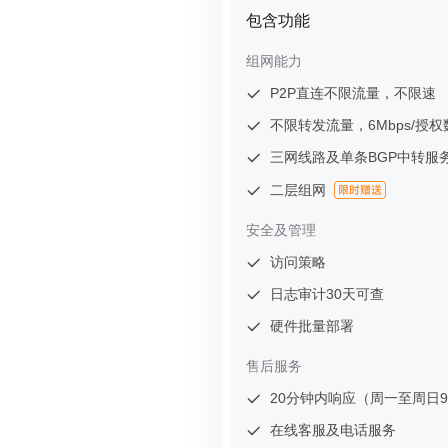
包含功能
组网能力
P2P直连不限流量，不限速
不限转发流量，6Mbps/授权
三网线路及单条BGP中转服
二层组网
安全及管理
访问策略
日志审计30天可查
硬件批量部署
售后服务
20分钟内响应（周一至周日9:0
在线客服及电话服务