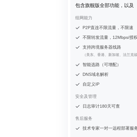
包含旗舰版全部功能，以及
组网能力
P2P直连不限流量，不限速
不限转发流量，12Mbps/授
支持跨境服务器线路
（美东、香港、新加坡、法兰克
智能选路（可增配）
DNS域名解析
自定义IP
安全及管理
日志审计180天可查
售后服务
技术专家一对一远程部署服务