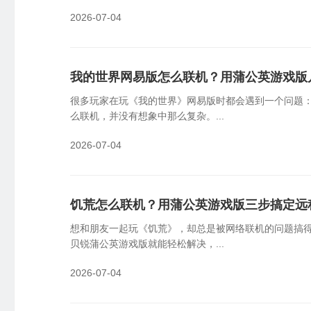
2026-07-04
我的世界网易版怎么联机？用蒲公英游戏版
很多玩家在玩《我的世界》网易版时都会遇到一个问题
么联机，并没有想象中那么复杂。...
2026-07-04
饥荒怎么联机？用蒲公英游戏版三步搞定远
想和朋友一起玩《饥荒》，却总是被网络联机的问题搞
贝锐蒲公英游戏版就能轻松解决，...
2026-07-04