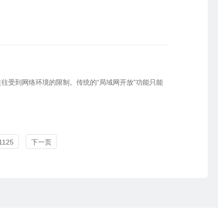
往受到网络环境的限制。传统的“局域网开放”功能只能
1125
下一页