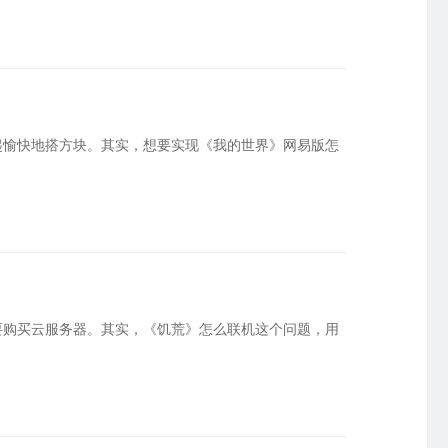
起愉快地搭方块。其实，想要实现《我的世界》网易版怎
要购买云服务器。其实，《饥荒》怎么联机这个问题，用