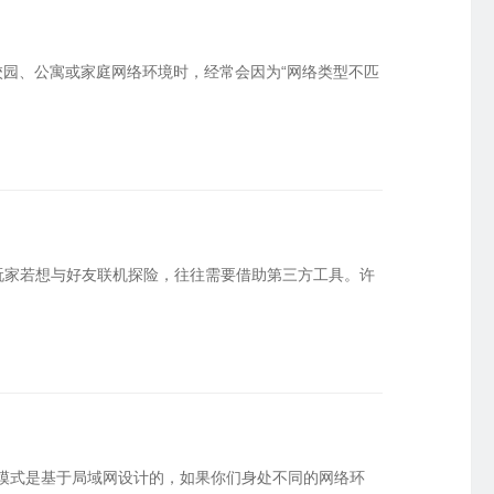
园、公寓或家庭网络环境时，经常会因为“网络类型不匹
，玩家若想与好友联机探险，往往需要借助第三方工具。许
机模式是基于局域网设计的，如果你们身处不同的网络环