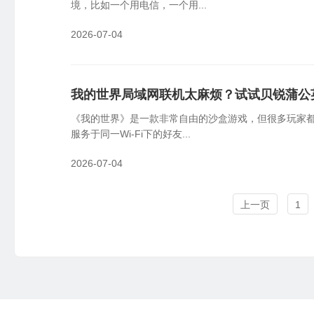
境，比如一个用电信，一个用...
2026-07-04
我的世界局域网联机太麻烦？试试贝锐蒲公
《我的世界》是一款非常自由的沙盒游戏，但很多玩家都
服务于同一Wi-Fi下的好友...
2026-07-04
上一页
1