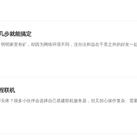
几步就能搞定
：明明家里有矿，却因为网络环境不同，没办法和远在千里之外的好友一
程联机
得头疼？很多小伙伴会选择自己搭建联机服务器，但又担心操作复杂、需