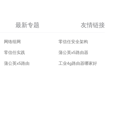
最新专题
友情链接
网络组网
零信任安全架构
零信任实践
蒲公英x5路由器
蒲公英x5路由
工业4g路由器哪家好