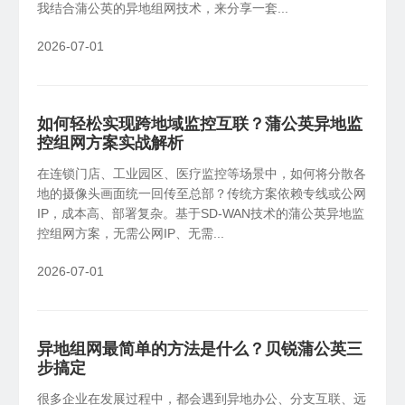
我结合蒲公英的异地组网技术，来分享一套...
2026-07-01
如何轻松实现跨地域监控互联？蒲公英异地监
控组网方案实战解析
在连锁门店、工业园区、医疗监控等场景中，如何将分散各
地的摄像头画面统一回传至总部？传统方案依赖专线或公网
IP，成本高、部署复杂。基于SD-WAN技术的蒲公英异地监
控组网方案，无需公网IP、无需...
2026-07-01
异地组网最简单的方法是什么？贝锐蒲公英三
步搞定
很多企业在发展过程中，都会遇到异地办公、分支互联、远