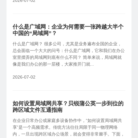
2026-07-02
什么是广域网：企业为何需要一张跨越大半个
中国的“局域网”？
什么是广域网？ 很多公司，尤其是业务遍布全国的企业，
总会面临一个大大的问号：什么是广域网，它和我们在办公
室里摆弄的局域网到底有什么不同？ 简单来说，局域网就
像是我们办公的那一层楼，大家推开门就...
2026-07-02
如何设置局域网共享？贝锐蒲公英一步到位的
跨区域文件互通指南
在企业日常办公或家庭多设备协作中，“如何设置局域网共
享”是一个高频需求。传统方法往往局限于同一物理网络
内，一旦出现跨区域办公场景，就会变得非常棘手。下面，