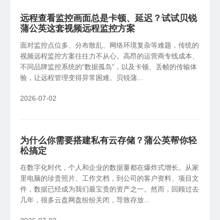
远程查看监控画面总是卡顿、延迟？试试贝锐
蒲公英这套视频远程监控方案
面对监控点位多、分布散乱、网络环境复杂等难题，传统的
视频远程监控方案往往力不从心。高昂的运营商专线成本、
不同品牌监控系统的“数据孤岛”，以及卡顿、丢帧的传输体
验，让远程管理变得异常困难。贝锐蒲...
2026-07-02
为什么你需要搭建私有云存储？蒲公英帮你轻
松搞定
在数字化时代，个人和企业的数据量都在爆炸式增长。从家
里电脑的珍贵照片、工作文档，到公司的客户资料、项目文
件，数据已经成为我们最宝贵的资产之一。然而，回顾过去
几年，很多云盘网盘纷纷关闭，导致存放...