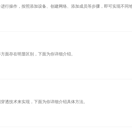
台进行操作，按照添加设备、创建网络、添加成员等步骤，即可实现不同
等方面存在明显区别，下面为你详细介绍。
网穿透技术来实现，下面为你详细介绍具体方法。