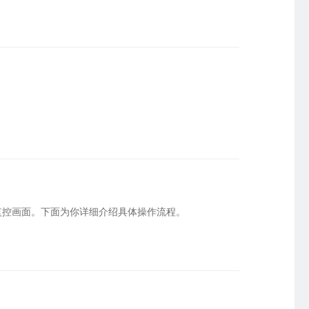
监控画面。下面为你详细介绍具体操作流程。