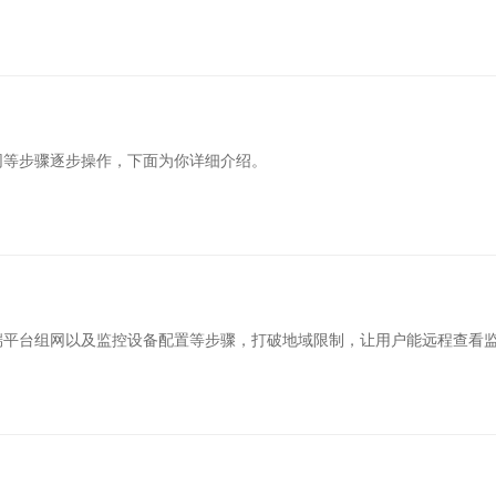
网等步骤逐步操作，下面为你详细介绍。
端平台组网以及监控设备配置等步骤，打破地域限制，让用户能远程查看