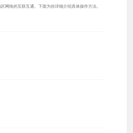
地区网络的互联互通。下面为你详细介绍具体操作方法。