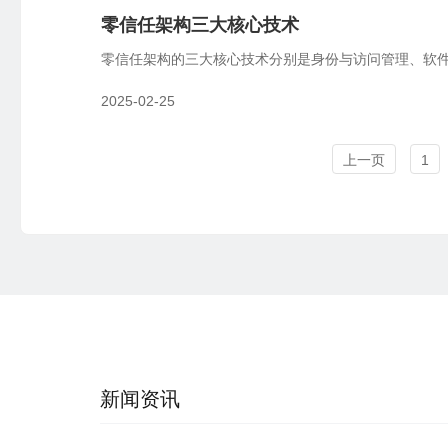
零信任架构三大核心技术
零信任架构的三大核心技术分别是身份与访问管理、软
2025-02-25
上一页
1
新闻资讯