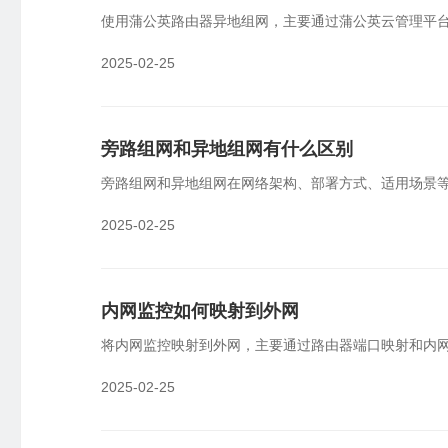
使用蒲公英路由器异地组网，主要通过蒲公英云管理平
2025-02-25
旁路组网和异地组网有什么区别
旁路组网和异地组网在网络架构、部署方式、适用场景
2025-02-25
内网监控如何映射到外网
将内网监控映射到外网，主要通过路由器端口映射和内
2025-02-25