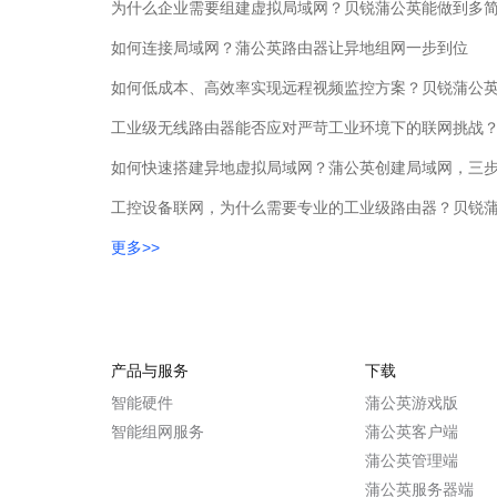
为什么企业需要组建虚拟局域网？贝锐蒲公英能做到多
如何连接局域网？蒲公英路由器让异地组网一步到位
如何快速搭建异地虚拟局域网？蒲公英创建局域网，三
工控设备联网，为什么需要专业的工业级路由器？贝锐蒲
更多>>
产品与服务
下载
智能硬件
蒲公英游戏版
智能组网服务
蒲公英客户端
蒲公英管理端
蒲公英服务器端