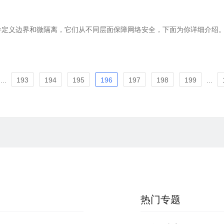
件定义边界和微隔离，它们从不同层面保障网络安全，下面为你详细介绍
...
193
194
195
196
197
198
199
...
热门专题