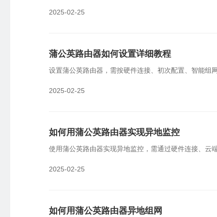
2025-02-25
蒲公英路由器如何设置详细教程
设置蒲公英路由器，需按硬件连接、初次配置、智能组
2025-02-25
如何用蒲公英路由器实现异地监控
使用蒲公英路由器实现异地监控，需通过硬件连接、云
2025-02-25
如何用蒲公英路由器异地组网