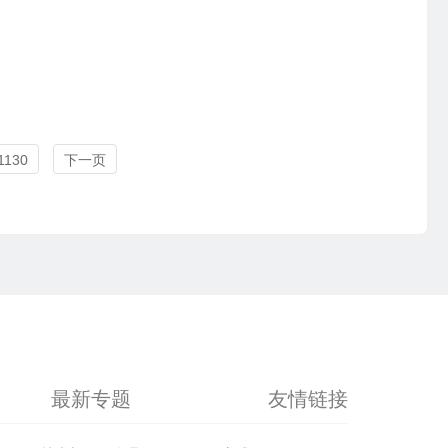
。
1130
下一页
最新专题
友情链接