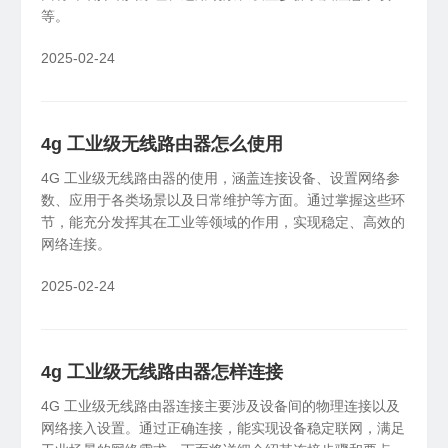
等。
2025-02-24
4g 工业级无线路由器怎么使用
4G 工业级无线路由器的使用，涵盖连接设备、设置网络参
数、应用于各类场景以及日常维护等方面。通过掌握这些环
节，能充分发挥其在工业等领域的作用，实现稳定、高效的
网络连接。
2025-02-24
4g 工业级无线路由器怎样连接
4G 工业级无线路由器连接主要涉及设备间的物理连接以及
网络接入设置。通过正确连接，能实现设备稳定联网，满足