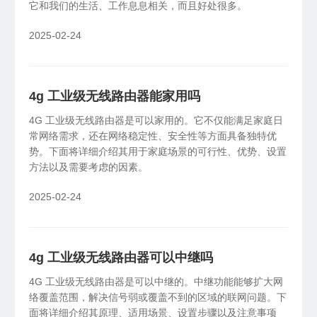
它和我们的生活、工作息息相关，而且好处很多。
2025-02-24
4g 工业级无线路由器能家用吗
4G 工业级无线路由器是可以家用的。它不仅能满足家庭日
常网络需求，还在网络稳定性、安全性等方面具备独特优
势。下面将详细介绍其用于家庭场景的可行性、优势、设置
方法以及需要考虑的因素。
2025-02-24
4g 工业级无线路由器可以中继吗
4G 工业级无线路由器是可以中继的。中继功能能够扩大网
络覆盖范围，解决信号弱或覆盖不到的区域的联网问题。下
面将详细介绍其原理、适用场景、设置步骤以及注意事项