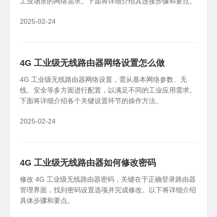
工业场景的网络需求。下面将详细介绍其连接步骤和要点。
2025-02-24
4G 工业级无线路由器网络设置怎么做
4G 工业级无线路由器网络设置，需从基本网络参数、无
线、安全等多方面进行配置，以满足不同的工业应用需求。
下面将详细介绍各个关键设置环节的操作方法。
2025-02-24
4G 工业级无线路由器如何修改密码
修改 4G 工业级无线路由器密码，关键在于正确登录路由器
管理界面，找到密码设置选项并完成修改。以下将详细介绍
具体步骤和要点。