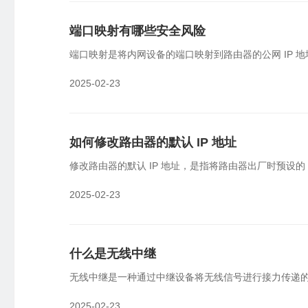
端口映射有哪些安全风险
端口映射是将内网设备的端口映射到路由器的公网 IP 
2025-02-23
如何修改路由器的默认 IP 地址
修改路由器的默认 IP 地址，是指将路由器出厂时预设
2025-02-23
什么是无线中继
无线中继是一种通过中继设备将无线信号进行接力传递
2025-02-23