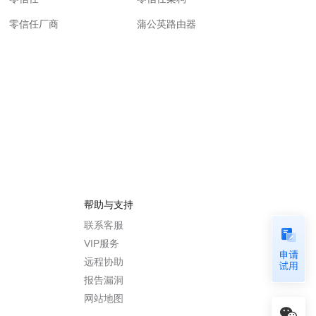
零信任厂商
蒲公英路由器
帮助与支持
联系客服
VIP服务
远程协助
报告漏洞
网站地图