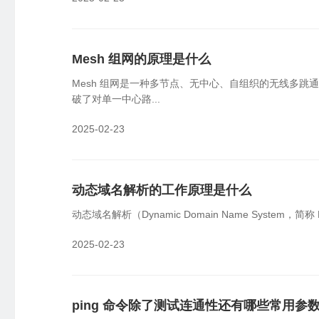
Mesh 组网的原理是什么
Mesh 组网是一种多节点、无中心、自组织的无线多跳
破了对单一中心路...
2025-02-23
动态域名解析的工作原理是什么
动态域名解析（Dynamic Domain Name Sys
2025-02-23
ping 命令除了测试连通性还有哪些常用参