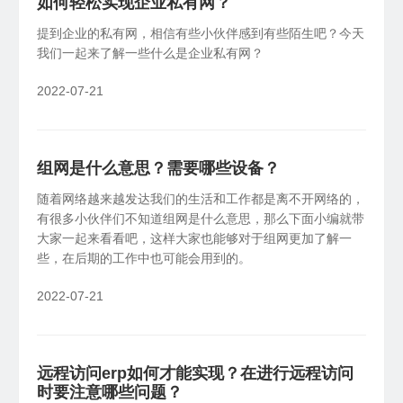
如何轻松实现企业私有网？
提到企业的私有网，相信有些小伙伴感到有些陌生吧？今天
我们一起来了解一些什么是企业私有网？
2022-07-21
组网是什么意思？需要哪些设备？
随着网络越来越发达我们的生活和工作都是离不开网络的，
有很多小伙伴们不知道组网是什么意思，那么下面小编就带
大家一起来看看吧，这样大家也能够对于组网更加了解一
些，在后期的工作中也可能会用到的。
2022-07-21
远程访问erp如何才能实现？在进行远程访问
时要注意哪些问题？