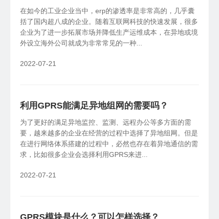
在如今的工业企业当中，erp的渗透率是非常高的，几乎囊
括了国内超八成的企业。随着互联网科技的快速发展，很多
企业为了进一步拓展市场并降低生产运维成本，在异地或境
外设立海外公司就成为非常常见的一种...
2022-07-21
利用GPRS能满足异地组网的需要吗？
为了更好的满足异地监控、监测、远程办公等多方面的需
要，越来越多的企业在经营的过程中选择了异地组网。但是
在进行网络体系搭建的过程中，必然也存在着异地通信的需
求，比如很多企业会选择利用GPRS来进...
2022-07-21
GPRS模块是什么？可以怎样选择？