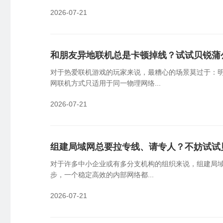
2026-07-21
和朋友异地联机总是卡顿掉线？试试贝锐蒲
对于热爱联机游戏的玩家来说，最糟心的场景莫过于：
网联机方式只适用于同一物理网络...
2026-07-21
组建局域网总要拉专线、请专人？不妨试试
对于许多中小企业或有多分支机构的组织来说，组建局域
步，一个稳定高效的内部网络都...
2026-07-21