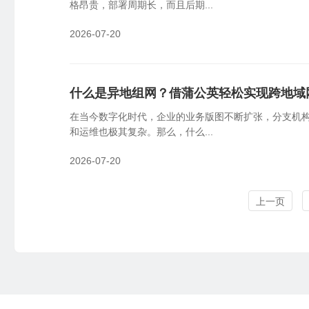
格昂贵，部署周期长，而且后期...
2026-07-20
什么是异地组网？借蒲公英轻松实现跨地域
在当今数字化时代，企业的业务版图不断扩张，分支机构
和运维也极其复杂。那么，什么...
2026-07-20
上一页