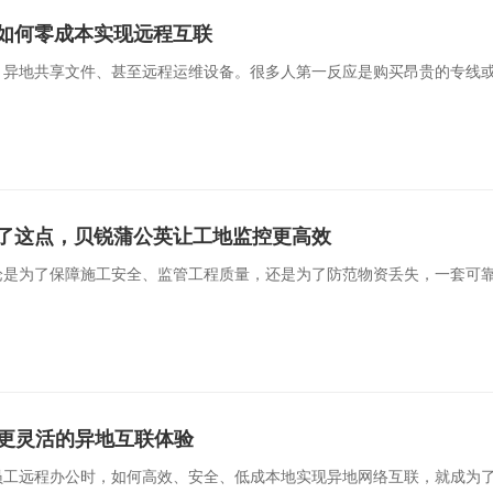
如何零成本实现远程互联
异地共享文件、甚至远程运维设备。很多人第一反应是购买昂贵的专线或
了这点，贝锐蒲公英让工地监控更高效
论是为了保障施工安全、监管工程质量，还是为了防范物资丢失，一套可
来更灵活的异地互联体验
工远程办公时，如何高效、安全、低成本地实现异地网络互联，就成为了