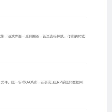
宽带，游戏界面一直转圈圈，甚至直接掉线。传统的局域
文件、统一管理OA系统，还是实现ERP系统的数据同