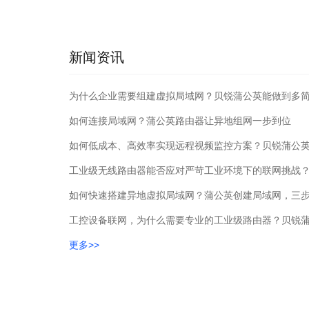
新闻资讯
为什么企业需要组建虚拟局域网？贝锐蒲公英能做到多
如何连接局域网？蒲公英路由器让异地组网一步到位
如何快速搭建异地虚拟局域网？蒲公英创建局域网，三
工控设备联网，为什么需要专业的工业级路由器？贝锐蒲
更多>>