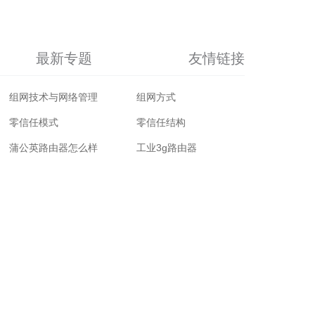
最新专题
友情链接
组网技术与网络管理
组网方式
零信任模式
零信任结构
蒲公英路由器怎么样
工业3g路由器