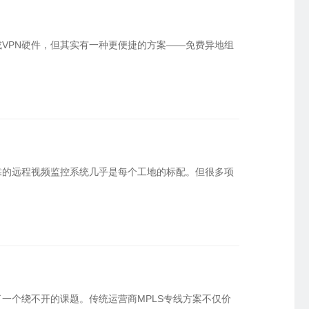
VPN硬件，但其实有一种更便捷的方案——免费异地组
靠的远程视频监控系统几乎是每个工地的标配。但很多项
一个绕不开的课题。传统运营商MPLS专线方案不仅价