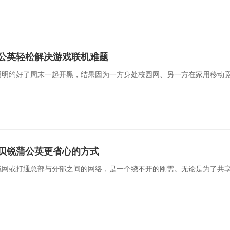
公英轻松解决游戏联机难题
明明约好了周末一起开黑，结果因为一方身处校园网、另一方在家用移动
贝锐蒲公英更省心的方式
网或打通总部与分部之间的网络，是一个绕不开的刚需。无论是为了共享