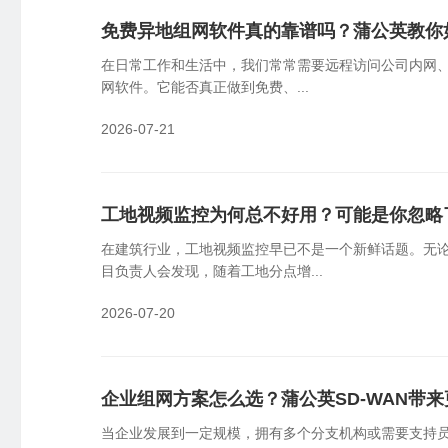
免费异地组网软件真的靠谱吗？蒲公英教你
在日常工作和生活中，我们常常需要远程访问公司内网、
网软件。它能否真正做到免费、...
2026-07-21
工地视频监控为何总不好用？可能是你忽略
在建筑行业，工地视频监控早已不是一个新鲜话题。无
目负责人会发现，随着工地分点增...
2026-07-20
企业组网方案怎么选？蒲公英SD-WAN带
当企业发展到一定规模，拥有多个分支机构或需要支持员