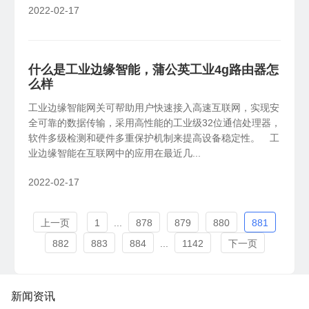
2022-02-17
什么是工业边缘智能，蒲公英工业4g路由器怎
么样
工业边缘智能网关可帮助用户快速接入高速互联网，实现安
全可靠的数据传输，采用高性能的工业级32位通信处理器，
软件多级检测和硬件多重保护机制来提高设备稳定性。 工
业边缘智能在互联网中的应用在最近几...
2022-02-17
上一页
1
...
878
879
880
881
882
883
884
...
1142
下一页
新闻资讯