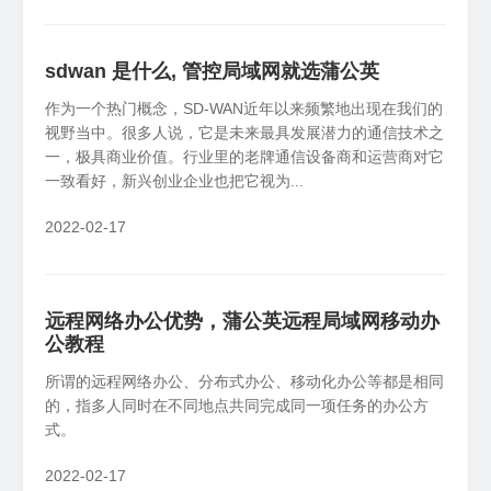
sdwan 是什么, 管控局域网就选蒲公英
作为一个热门概念，SD-WAN近年以来频繁地出现在我们的
视野当中。很多人说，它是未来最具发展潜力的通信技术之
一，极具商业价值。行业里的老牌通信设备商和运营商对它
一致看好，新兴创业企业也把它视为...
2022-02-17
远程网络办公优势，蒲公英远程局域网移动办
公教程
所谓的远程网络办公、分布式办公、移动化办公等都是相同
的，指多人同时在不同地点共同完成同一项任务的办公方
式。
2022-02-17