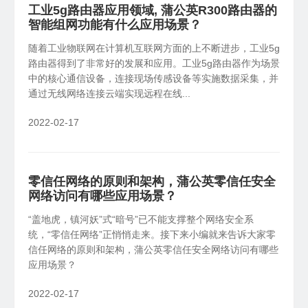
工业5g路由器应用领域, 蒲公英R300路由器的
智能组网功能有什么应用场景？
随着工业物联网在计算机互联网方面的上不断进步，工业5g
路由器得到了非常好的发展和应用。工业5g路由器作为场景
中的核心通信设备，连接现场传感设备等实施数据采集，并
通过无线网络连接云端实现远程在线...
2022-02-17
零信任网络的原则和架构，蒲公英零信任安全
网络访问有哪些应用场景？
“盖地虎，镇河妖”式“暗号”已不能支撑整个网络安全系
统，“零信任网络”正悄悄走来。接下来小编就来告诉大家零
信任网络的原则和架构，蒲公英零信任安全网络访问有哪些
应用场景？
2022-02-17