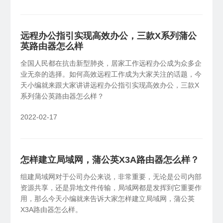
远程办公指引实现高效办公，三款X系列蒲公
英路由器怎么样
全国人民都在抗击新型肺炎，居家工作远程办公成为众多企
业无奈的选择。如何高效远程工作成为大家关注的话题，今
天小编就来跟大家讲讲远程办公指引实现高效办公，三款X
系列蒲公英路由器怎么样？
2022-02-17
怎样建立局域网，蒲公英X3A路由器怎么样？
组建局域网对于公司办公来说，非常重要，无论是公司内部
资源共享，还是异地文件传输，局域网都是发挥到它重要作
用，那么今天小编就来告诉大家怎样建立局域网，蒲公英
X3A路由器怎么样。