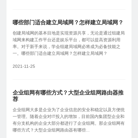
哪些部门适合建立局域网？怎样建立局域网？
创建局域网的基本目地是实现资源共享，无论是通过组建局
域网来构建工作平台还是娱乐平台，都可以提高资源利用
率。对于新手来说，学会组建局域网必将成为必备技能之
一。哪些部门适合建立局域网？怎样建立局域网？
2021-11-25
企业组网有哪些方式？大型企业组网路由器推
荐
企业组网大多是企业为了企业信息的安全和稳定以及方便统
一管理。随着企业对IT投入的增加，目前国内集团型企业和
有分支机构的企业大部分都进行了企业组网。那企业组网有
哪些方式？大型企业组网路由器有哪些...