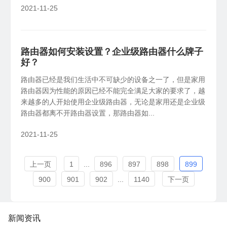
2021-11-25
路由器如何安装设置？企业级路由器什么牌子
好？
路由器已经是我们生活中不可缺少的设备之一了，但是家用
路由器因为性能的原因已经不能完全满足大家的要求了，越
来越多的人开始使用企业级路由器，无论是家用还是企业级
路由器都离不开路由器设置，那路由器如...
2021-11-25
上一页
1
...
896
897
898
899
900
901
902
...
1140
下一页
新闻资讯