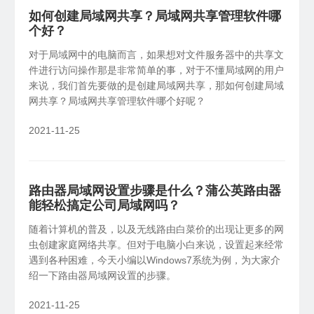
如何创建局域网共享？局域网共享管理软件哪
个好？
对于局域网中的电脑而言，如果想对文件服务器中的共享文
件进行访问操作那是非常简单的事，对于不懂局域网的用户
来说，我们首先要做的是创建局域网共享，那如何创建局域
网共享？局域网共享管理软件哪个好呢？
2021-11-25
路由器局域网设置步骤是什么？蒲公英路由器
能轻松搞定公司局域网吗？
随着计算机的普及，以及无线路由白菜价的出现让更多的网
虫创建家庭网络共享。但对于电脑小白来说，设置起来经常
遇到各种困难，今天小编以Windows7系统为例，为大家介
绍一下路由器局域网设置的步骤。
2021-11-25