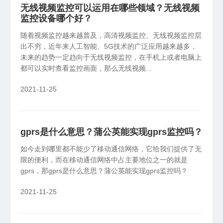
无线视频监控可以运用在哪些领域？无线视频
监控设备哪个好？
随着视频监控越来越普及，高清视频监控、无线视频监控层
出不穷，近年来人工智能、5G技术的广泛应用越来越多，
未来的趋势一定趋向于无线视频监控，在手机上或者电脑上
都可以实时查看监控画面，那么无线视频...
2021-11-25
gprs是什么意思？蒲公英能实现gprs监控吗？
如今走到哪里都不能少了移动通信网络，它给我们提供了无
限的便利，而在移动通信网络中占主要地位之一的就是
gprs，那gprs是什么意思？蒲公英能实现gprs监控吗？
2021-11-25