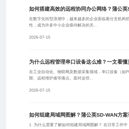
如何搭建高效的远程协同办公网络？蒲公英S
在数字化转型浪潮中，越来越多的企业面临着分支机构
性，成为许多中小企业亟待解决的关...
2026-07-15
为什么远程管理串口设备这么难？一文看懂
在工业自动化、物联网及数据采集领域，串口设备（如P
限、远程维护难等痛点。面对这些...
2026-07-15
如何组建局域网图解？蒲公英SD-WAN方
1. 为什么需要了解如何组建局域网图解？ 在日常工作