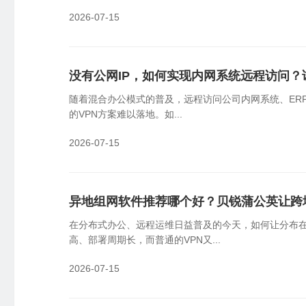
2026-07-15
没有公网IP，如何实现内网系统远程访问
随着混合办公模式的普及，远程访问公司内网系统、ER
的VPN方案难以落地。如...
2026-07-15
异地组网软件推荐哪个好？贝锐蒲公英让跨
在分布式办公、远程运维日益普及的今天，如何让分布
高、部署周期长，而普通的VPN又...
2026-07-15