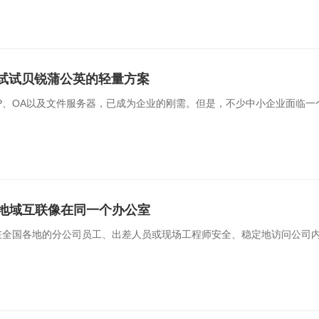
？试试贝锐蒲公英的轻量方案
P、OA以及文件服务器，已成为企业的刚需。但是，不少中小企业面临一
地域互联像在同一个办公室
在全国各地的分公司员工、出差人员或现场工程师安全、稳定地访问公司