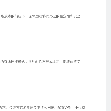
网络成本的前提下，保障远程协同办公的稳定性和安全
器的有线连接模式，常常面临布线成本高、部署位置受
求。传统方式通常需要申请公网IP、配置VPN，不仅成