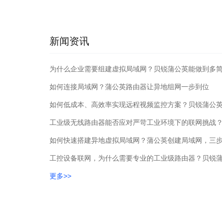
新闻资讯
为什么企业需要组建虚拟局域网？贝锐蒲公英能做到多
如何连接局域网？蒲公英路由器让异地组网一步到位
如何快速搭建异地虚拟局域网？蒲公英创建局域网，三
工控设备联网，为什么需要专业的工业级路由器？贝锐蒲
更多>>