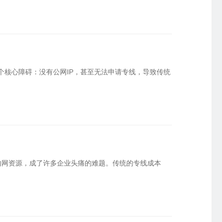
个核心障碍：没有公网IP，甚至无法申请专线，导致传统
内网资源，成了许多企业头痛的难题。传统的专线成本