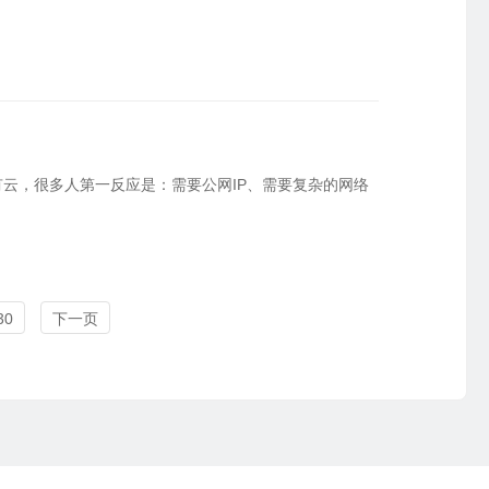
云，很多人第一反应是：需要公网IP、需要复杂的网络
30
下一页