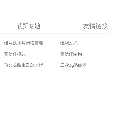
最新专题
友情链接
组网技术与网络管理
组网方式
零信任模式
零信任结构
蒲公英路由器怎么样
工业3g路由器