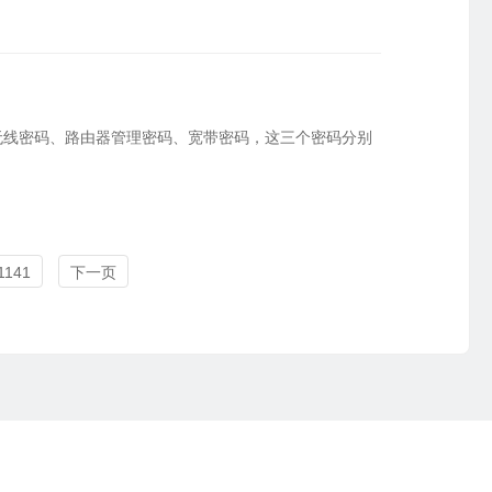
无线密码、路由器管理密码、宽带密码，这三个密码分别
1141
下一页