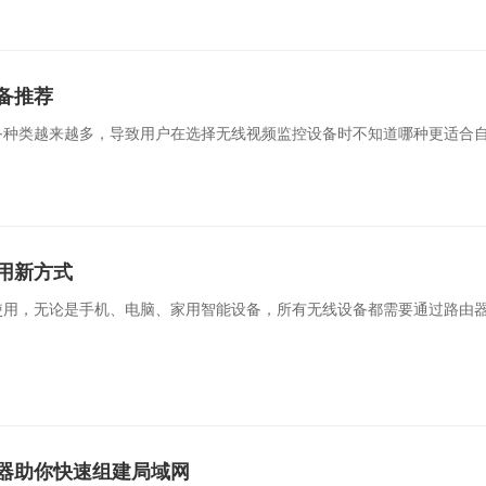
备推荐
备种类越来越多，导致用户在选择无线视频监控设备时不知道哪种更适合
用新方式
使用，无论是手机、电脑、家用智能设备，所有无线设备都需要通过路由
器助你快速组建局域网