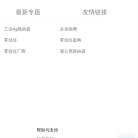
最新专题
友情链接
工业4g路由器
企业组网
零信任
零信任架构
零信任厂商
蒲公英路由器
帮助与支持