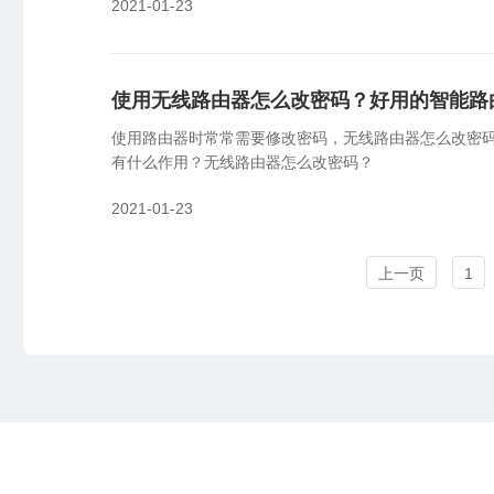
2021-01-23
使用无线路由器怎么改密码？好用的智能路
使用路由器时常常需要修改密码，无线路由器怎么改密
有什么作用？无线路由器怎么改密码？
2021-01-23
上一页
1