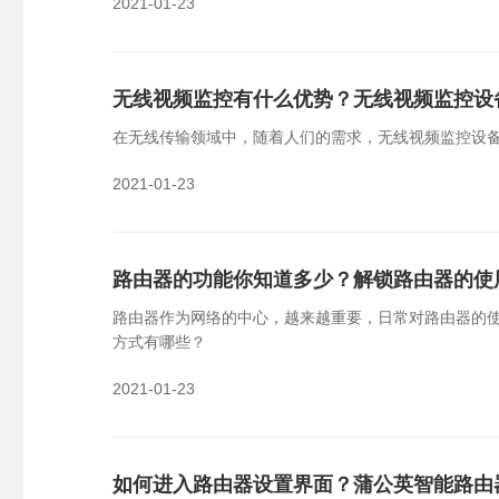
2021-01-23
无线视频监控有什么优势？无线视频监控设
在无线传输领域中，随着人们的需求，无线视频监控设
2021-01-23
路由器的功能你知道多少？解锁路由器的使
路由器作为网络的中心，越来越重要，日常对路由器的
方式有哪些？
2021-01-23
如何进入路由器设置界面？蒲公英智能路由