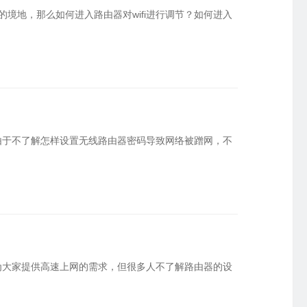
的境地，那么如何进入路由器对wifi进行调节？如何进入
由于不了解怎样设置无线路由器密码导致网络被蹭网，不
为大家提供高速上网的需求，但很多人不了解路由器的设