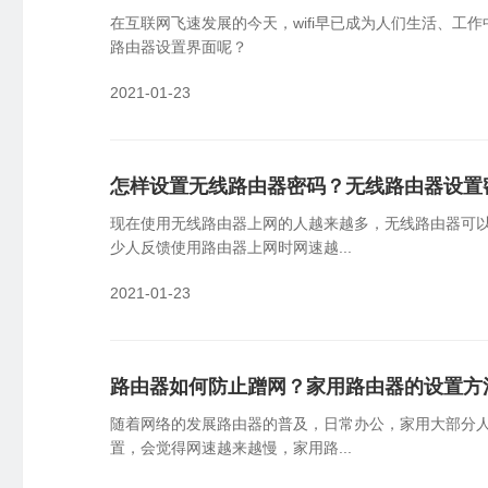
在互联网飞速发展的今天，wifi早已成为人们生活、工作
路由器设置界面呢？
2021-01-23
怎样设置无线路由器密码？无线路由器设置
现在使用无线路由器上网的人越来越多，无线路由器可
少人反馈使用路由器上网时网速越...
2021-01-23
路由器如何防止蹭网？家用路由器的设置方
随着网络的发展路由器的普及，日常办公，家用大部分
置，会觉得网速越来越慢，家用路...