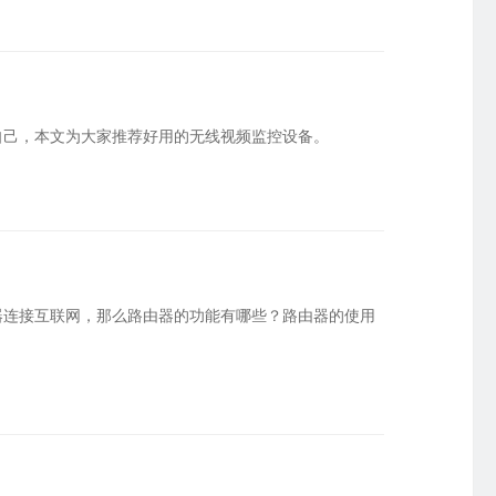
自己，本文为大家推荐好用的无线视频监控设备。
器连接互联网，那么路由器的功能有哪些？路由器的使用